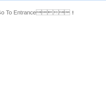
Go To Entrance！